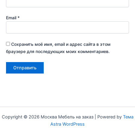
Email
*
Сохранить моё имя, email и адрес сайта в этом
браузере для последующих моих комментариев.
Copyright © 2026 Москва Мебель на заказ | Powered by
Тема
Astra WordPress