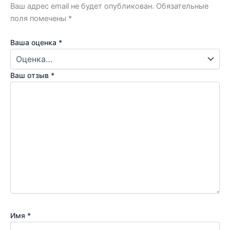
Ваш адрес email не будет опубликован.
Обязательные
поля помечены
*
Ваша оценка
*
Ваш отзыв
*
Имя
*