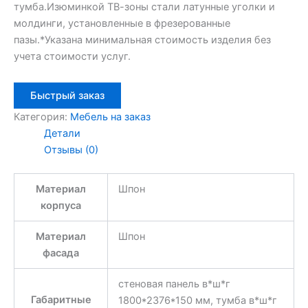
тумба.Изюминкой ТВ-зоны стали латунные уголки и
молдинги, установленные в фрезерованные
пазы.*Указана минимальная стоимость изделия без
учета стоимости услуг.
Быстрый заказ
Категория:
Мебель на заказ
Детали
Отзывы (0)
Материал
Шпон
корпуса
Материал
Шпон
фасада
стеновая панель в*ш*г
Габаритные
1800*2376*150 мм, тумба в*ш*г