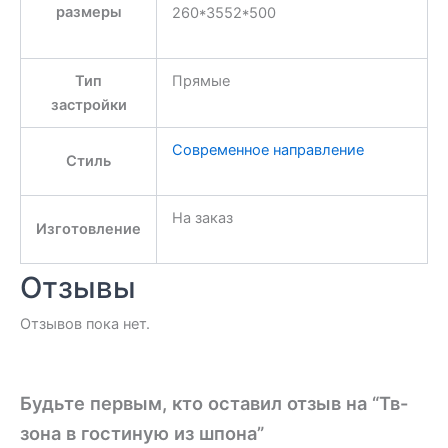
размеры
260*3552*500
Тип
Прямые
застройки
Современное направление
Стиль
На заказ
Изготовление
Отзывы
Отзывов пока нет.
Будьте первым, кто оставил отзыв на “Тв-
зона в гостиную из шпона”