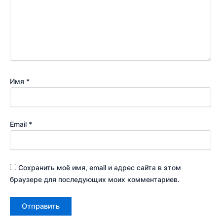
Имя
*
Email
*
Сохранить моё имя, email и адрес сайта в этом
браузере для последующих моих комментариев.