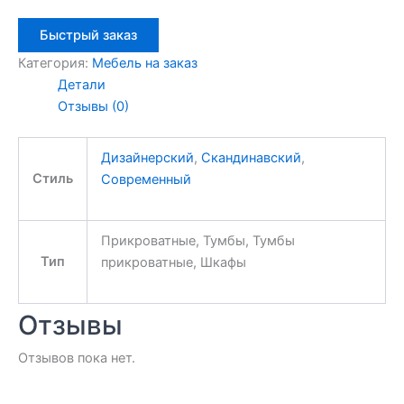
Быстрый заказ
Категория:
Мебель на заказ
Детали
Отзывы (0)
Дизайнерский
,
Скандинавский
,
Стиль
Современный
Прикроватные, Тумбы, Тумбы
Тип
прикроватные, Шкафы
Отзывы
Отзывов пока нет.