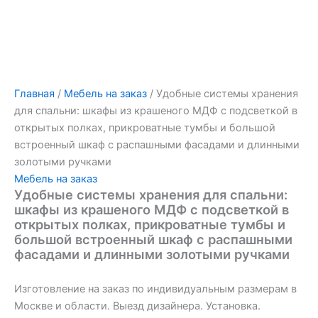
Главная
/
Мебель на заказ
/ Удобные системы хранения
для спальни: шкафы из крашеного МДФ с подсветкой в
открытых полках, прикроватные тумбы и большой
встроенный шкаф с распашными фасадами и длинными
золотыми ручками
Мебель на заказ
Удобные системы хранения для спальни:
шкафы из крашеного МДФ с подсветкой в
открытых полках, прикроватные тумбы и
большой встроенный шкаф с распашными
фасадами и длинными золотыми ручками
Изготовление на заказ по индивидуальным размерам в
Москве и области. Выезд дизайнера. Установка.