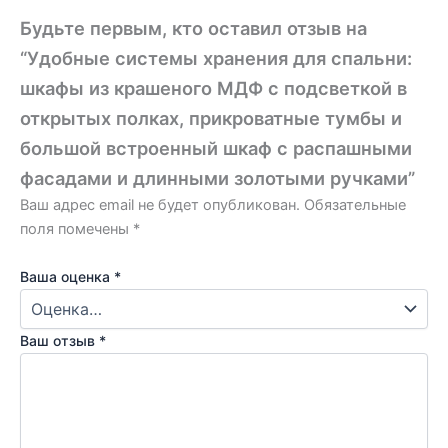
Будьте первым, кто оставил отзыв на
“Удобные системы хранения для спальни:
шкафы из крашеного МДФ с подсветкой в
открытых полках, прикроватные тумбы и
большой встроенный шкаф с распашными
фасадами и длинными золотыми ручками”
Ваш адрес email не будет опубликован.
Обязательные
поля помечены
*
Ваша оценка
*
Ваш отзыв
*