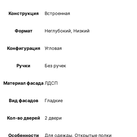
Конструкция
Встроенная
Формат
Неглубокий, Низкий
Конфигурация
Угловая
Ручки
Без ручек
Материал фасада
ЛДСП
Вид фасадов
Гладкие
Кол-во дверей
2 двери
Особенности
Для одежды, Открытые полки