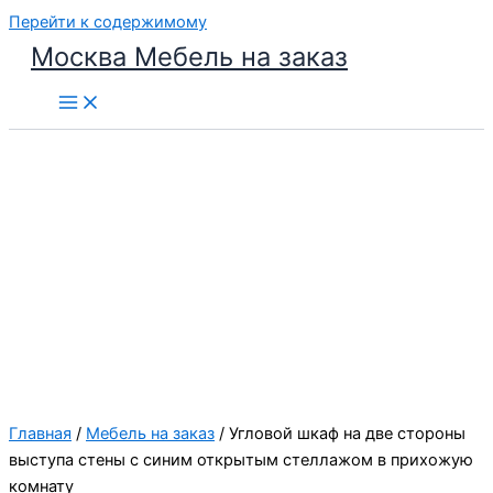
Перейти к содержимому
Москва Мебель на заказ
Главная
/
Мебель на заказ
/ Угловой шкаф на две стороны
выступа стены с синим открытым стеллажом в прихожую
комнату