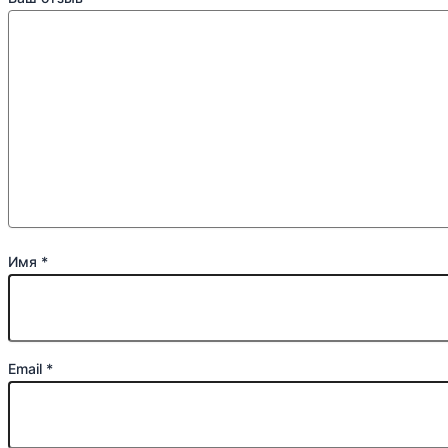
Имя
*
Email
*