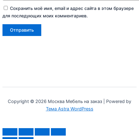
Сохранить моё имя, email и адрес сайта в этом браузере
для последующих моих комментариев.
Copyright © 2026 Москва Мебель на заказ | Powered by
Тема Astra WordPress