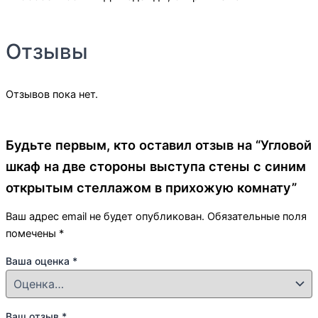
Отзывы
Отзывов пока нет.
Будьте первым, кто оставил отзыв на “Угловой
шкаф на две стороны выступа стены с синим
открытым стеллажом в прихожую комнату”
Ваш адрес email не будет опубликован.
Обязательные поля
помечены
*
Ваша оценка
*
Ваш отзыв
*