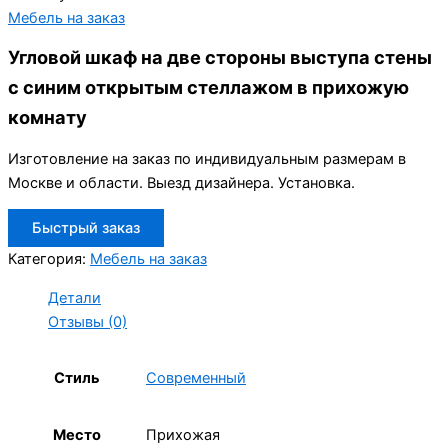
Мебель на заказ
Угловой шкаф на две стороны выступа стены
с синим открытым стеллажом в прихожую
комнату
Изготовление на заказ по индивидуальным размерам в
Москве и области. Выезд дизайнера. Установка.
Быстрый заказ
Категория:
Мебель на заказ
Детали
Отзывы (0)
Стиль
Современный
Место
Прихожая