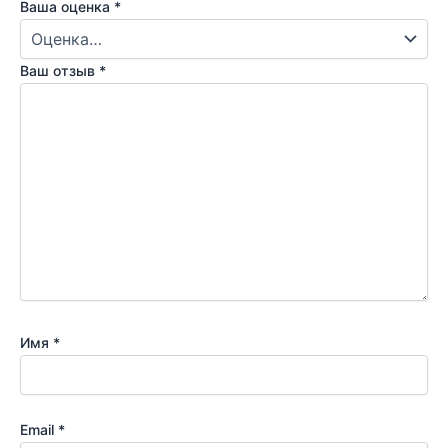
Ваша оценка
*
Ваш отзыв
*
Имя
*
Email
*