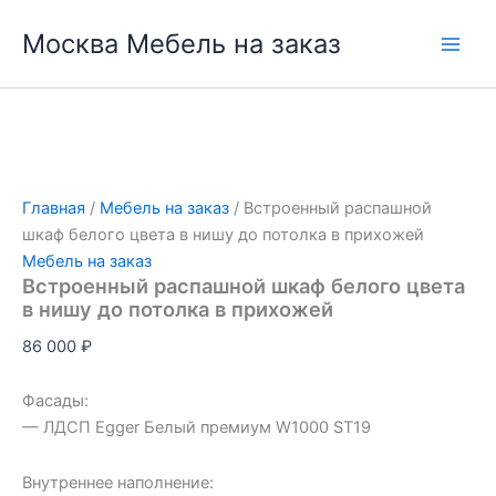
Перейти
Москва Мебель на заказ
к
содержимому
Главная
/
Мебель на заказ
/ Встроенный распашной
шкаф белого цвета в нишу до потолка в прихожей
Мебель на заказ
Встроенный распашной шкаф белого цвета
в нишу до потолка в прихожей
86 000
₽
Фасады:
— ЛДСП Egger Белый премиум W1000 ST19
Внутреннее наполнение: