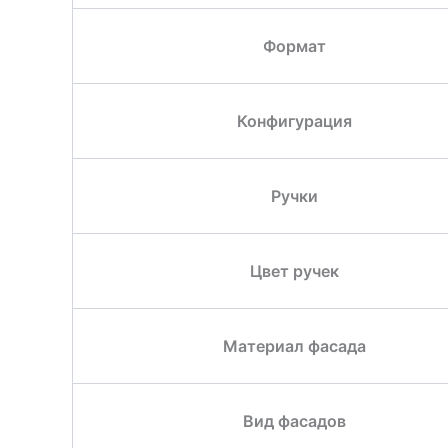
Формат
Конфигурация
Ручки
Цвет ручек
Материал фасада
Вид фасадов