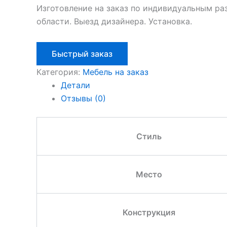
Изготовление на заказ по индивидуальным ра
области. Выезд дизайнера. Установка.
Быстрый заказ
Категория:
Мебель на заказ
Детали
Отзывы (0)
Стиль
Место
Конструкция