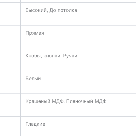
Высокий, До потолка
Прямая
Кнобы, кнопки, Ручки
Белый
Крашеный МДФ, Пленочный МДФ
Гладкие