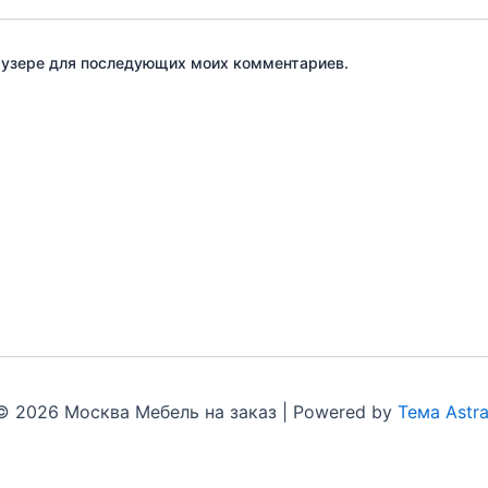
браузере для последующих моих комментариев.
© 2026 Москва Мебель на заказ | Powered by
Тема Astr