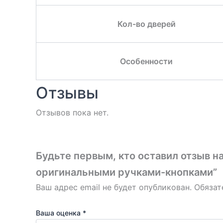
Кол-во дверей
Особенности
Отзывы
Отзывов пока нет.
Будьте первым, кто оставил отзыв н
оригинальными ручками-кнопками”
Ваш адрес email не будет опубликован.
Обязат
Ваша оценка
*