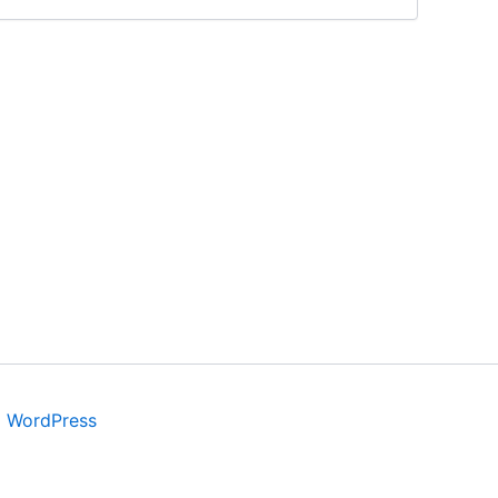
a WordPress