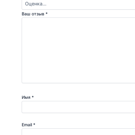
Ваш отзыв
*
Имя
*
Email
*