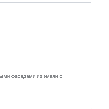
лыми фасадами из эмали с