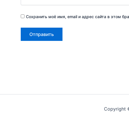
Сохранить моё имя, email и адрес сайта в этом 
Copyright 