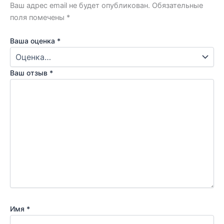
Ваш адрес email не будет опубликован.
Обязательные
поля помечены
*
Ваша оценка
*
Ваш отзыв
*
Имя
*