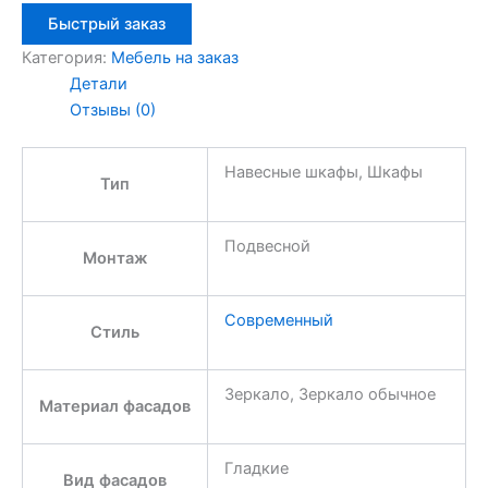
Быстрый заказ
Категория:
Мебель на заказ
Детали
Отзывы (0)
Навесные шкафы, Шкафы
Тип
Подвесной
Монтаж
Современный
Стиль
Зеркало, Зеркало обычное
Материал фасадов
Гладкие
Вид фасадов