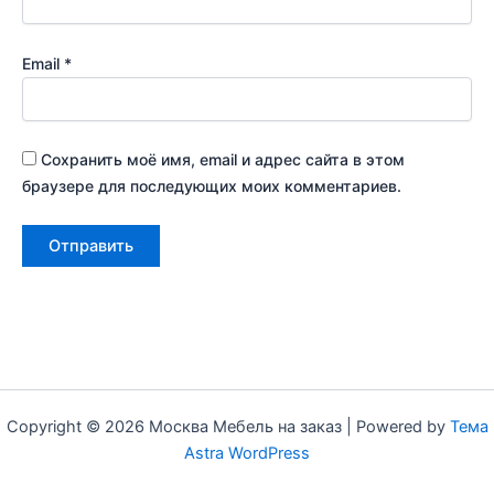
Email
*
Сохранить моё имя, email и адрес сайта в этом
браузере для последующих моих комментариев.
Copyright © 2026 Москва Мебель на заказ | Powered by
Тема
Astra WordPress