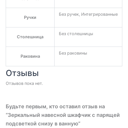
Без ручек, Интегрированные
Ручки
Без столешницы
Столешница
Без раковины
Раковина
Отзывы
Отзывов пока нет.
Будьте первым, кто оставил отзыв на
“Зеркальный навесной шкафчик с парящей
подсветкой снизу в ванную”